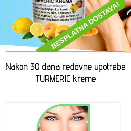
Nakon 30 dana redovne upotrebe
TURMERIC kreme