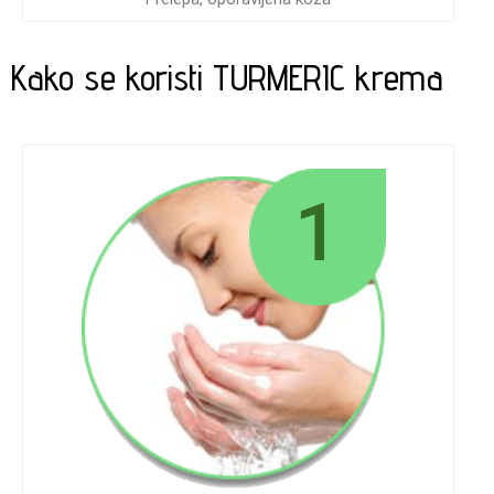
Kako se koristi TURMERIC krema