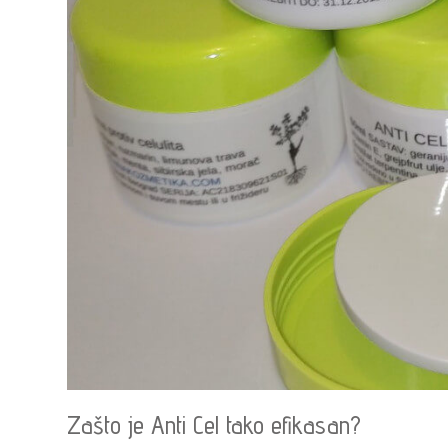
Zašto je Anti Cel tako efikasan?