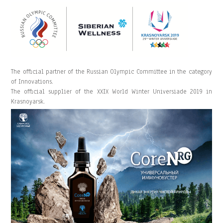
The official partner of the Russian Olympic Committee in the category
of Innovations.
The official supplier of the XXIX World Winter Universiade 2019 in
.
Krasnoyarsk