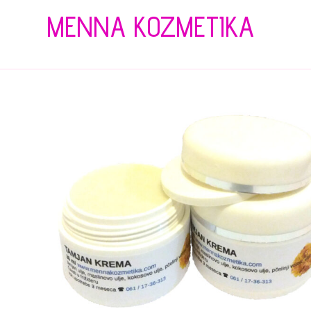
MENNA KOZMETIKA